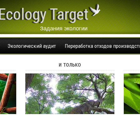
Ecology Target
Задания экологии
Экологический аудит
Переработка отходов производст
и только