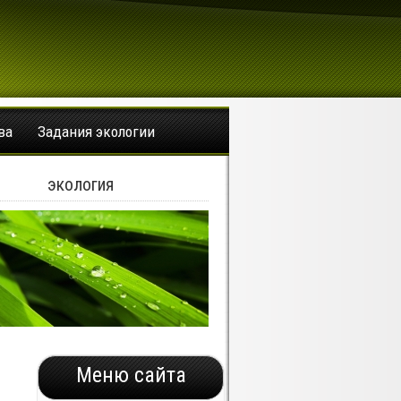
ва
Задания экологии
экология
Меню сайта