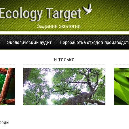
Ecology Target
Задания экологии
Экологический аудит
Переработка отходов производст
и только
среды