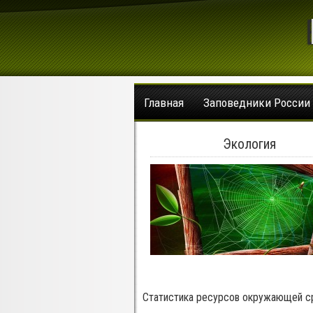
Главная
Заповедники России
Экология
Статистика ресурсов окружающей 