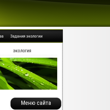
ва
Задания экологии
экология
Меню сайта