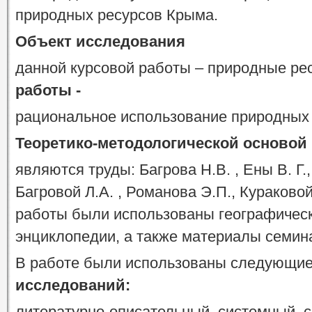
природных ресурсов Крыма.
Объект исследования
данной курсовой работы – природные ре
работы -
рациональное использование природных 
Теоретико-методологической основой
являются труды: Багрова Н.В. , Ены В. Г.,
Багровой Л.А. , Романова Э.П., Кураковой
работы были использованы географическ
энциклопедии, а также материалы семина
В работе были использованы следующи
исследований:
литературно-описательный, системный, 