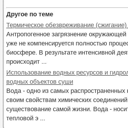
Другое по теме
Термическое обезвреживание (сжигание)
Антропогенное загрязнение окружающей
уже не компенсируется полностью проце
биосфере. В результате интенсивной дея
происходит ...
Использование водных ресурсов и гидро
водных объектов суши
Вода - одно из самых распространенных
своим свойствам химических соединений
существование самой жизни. Вода - носи
тепловой э ...