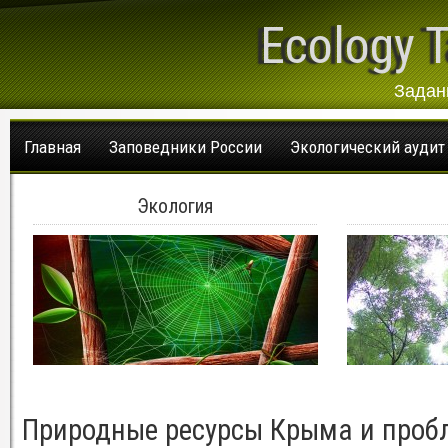
Ecology T
Задан
Главная
Заповедники России
Экологический аудит
Экология
Природные ресурсы Крыма и проб