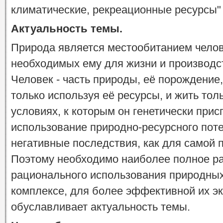
климатические, рекреационные ресурсы" [
Актуальность темы.
Природа является местообитанием челове
необходимых ему для жизни и производс
Человек - часть природы, её порождение,
только используя её ресурсы, и жить тол
условиях, к которым он генетически при
использование природно-ресурсного поте
негативные последствия, как для самой п
Поэтому необходимо наиболее полное р
рационального использования природных
комплексе, для более эффективной их эк
обуславливает актуальность темы.