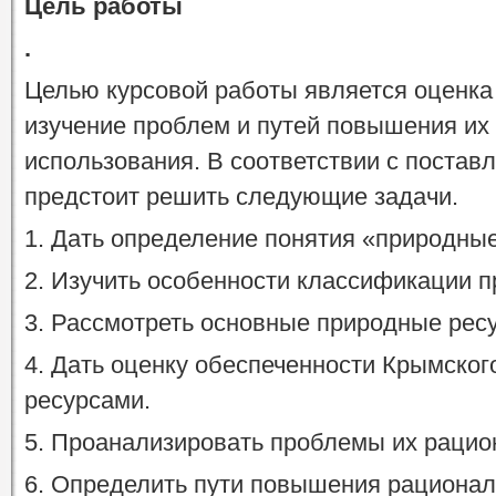
Цель работы
.
Целью курсовой работы является оценка
изучение проблем и путей повышения их
использования. В соответствии с постав
предстоит решить следующие задачи.
1. Дать определение понятия «природны
2. Изучить особенности классификации п
3. Рассмотреть основные природные рес
4. Дать оценку обеспеченности Крымско
ресурсами.
5. Проанализировать проблемы их рацио
6. Определить пути повышения рационал