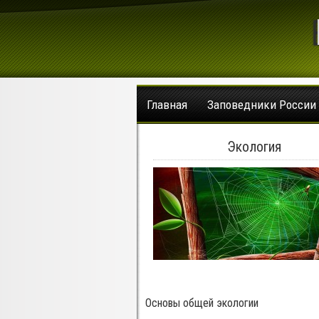
Главная
Заповедники России
Экология
Основы общей экологии