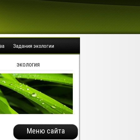
ва
Задания экологии
экология
Меню сайта