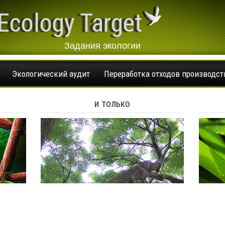
Ecology Target
Задания экологии
Экологический аудит
Переработка отходов производст
и только