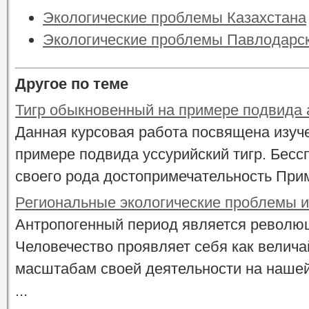
Экологические проблемы Казахстана
Экологические проблемы Павлодарск
Другое по теме
Тигр обыкновенный на примере подвида 
Данная курсовая работа посвящена изуче
примере подвида уссурийский тигр. Бессп
своего рода достопримечательность Примо
Региональные экологические проблемы и
Антропогенный период является революц
Человечество проявляет себя как велича
масштабам своей деятельности на нашей
...