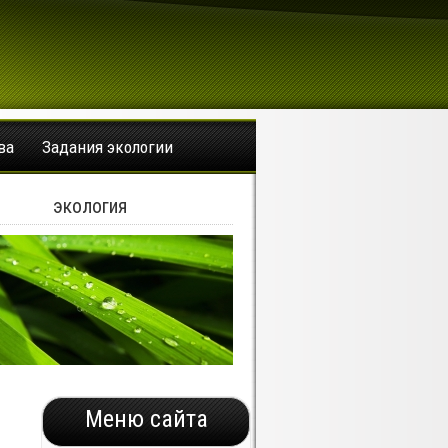
ва
Задания экологии
экология
Меню сайта