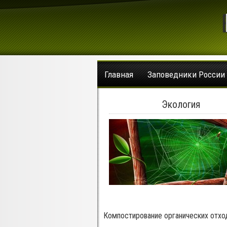
Главная
Заповедники России
Экология
Компостирование органических отхо