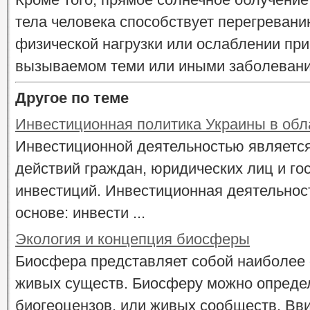
тела человека способствует перегреван
физической нагрузки или ослаблении пр
вызываемом теми или иными заболеван
Другое по теме
Инвестиционная политика Украины в обл
Инвестиционной деятельностью является
действий граждан, юридических лиц и го
инвестиций. Инвестиционная деятельнос
основе: инвести ...
Экология и концепция биосферы
Биосфера представляет собой наиболее
живых существ. Биосферу можно определ
биогеоцензов, или живых сообществ. Вви