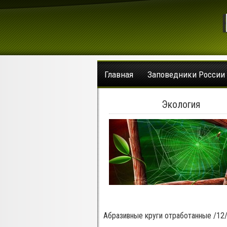
Главная
Заповедники России
Экология
Абразивные круги отработанные /12/