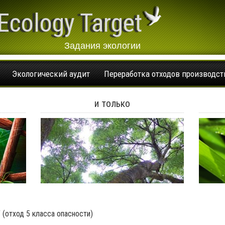
Ecology Target
Задания экологии
Экологический аудит
Переработка отходов производст
и только
 (отход 5 класса опасности)