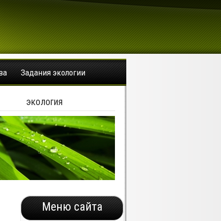
ва
Задания экологии
экология
Меню сайта