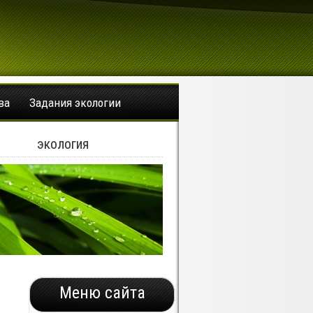
ва
Задания экологии
экология
Меню сайта