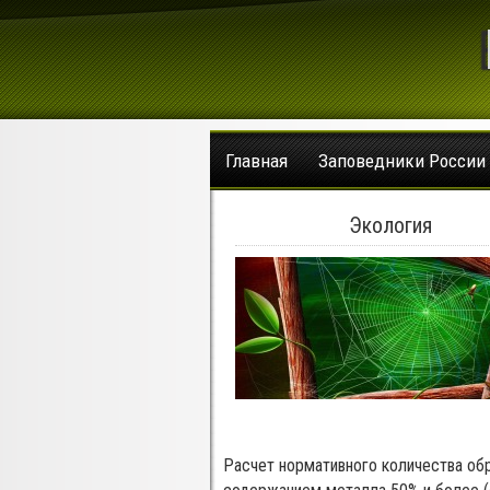
Главная
Заповедники России
Экология
Расчет нормативного количества об