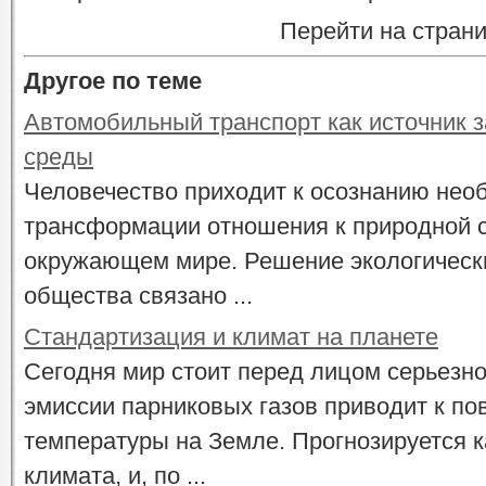
Перейти на стран
Другое по теме
Автомобильный транспорт как источник 
среды
Человечество приходит к осознанию нео
трансформации отношения к природной с
окружающем мире. Решение экологическ
общества связано ...
Стандартизация и климат на планете
Сегодня мир стоит перед лицом серьезн
эмиссии парниковых газов приводит к п
температуры на Земле. Прогнозируется 
климата, и, по ...