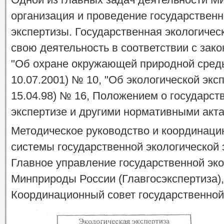
организация и проведение государственн
экспертизы. Государственная экологичес
свою деятельность в соответствии с зак
"Об охране окружающей природной среды" 
10.07.2001) № 10, "Об экологической экспе
15.04.98) № 16, Положением о государст
экспертизе и другими нормативными акт
Методическое руководство и координаци
системы государственной экологической
Главное управление государственной эко
Минприроды России (Главгосэкспертиза),
Координационный совет государственной 