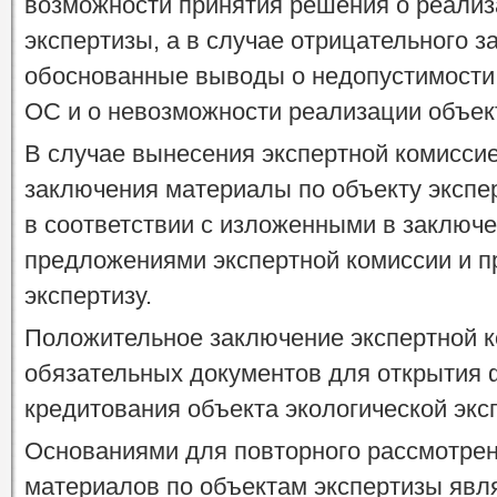
возможности принятия решения о реализ
экспертизы, а в случае отрицательного 
обоснованные выводы о недопустимости
ОС и о невозможности реализации объек
В случае вынесения экспертной комисси
заключения материалы по объекту экспе
в соответствии с изложенными в заключ
предложениями экспертной комиссии и п
экспертизу.
Положительное заключение экспертной к
обязательных документов для открытия 
кредитования объекта экологической экс
Основаниями для повторного рассмотрен
материалов по объектам экспертизы явл