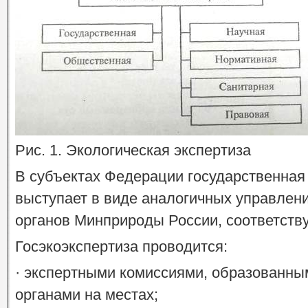
Рис. 1. Экологическая экспертиза
В субъектах Федерации государственная 
выступает в виде аналогичных управлени
органов Минприроды России, соответств
Госэкоэкспертиза проводится:
· экспертными комиссиями, образованны
органами на местах;