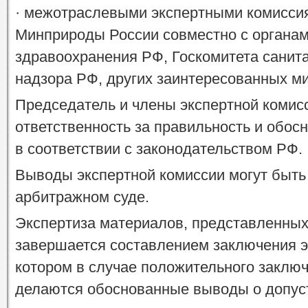
· межотраслевыми экспертными комисси
Минприроды России совместно с органа
здравоохранения РФ, Госкомитета санит
надзора РФ, других заинтересованных ми
Председатель и члены экспертной комис
ответственность за правильность и обос
в соответствии с законодательством РФ.
Выводы экспертной комиссии могут быть
арбитражном суде.
Экспертиза материалов, представленных 
завершается составлением заключения э
котором в случае положительного заключ
делаются обоснованные выводы о допус