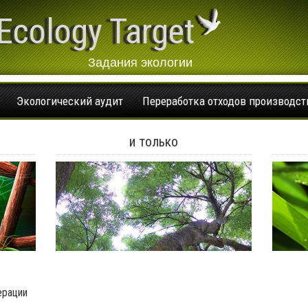
Ecology Target
Задания экологии
Экологический аудит
Переработка отходов производст
и только
ерации