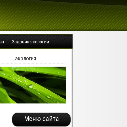
ва
Задания экологии
экология
Меню сайта