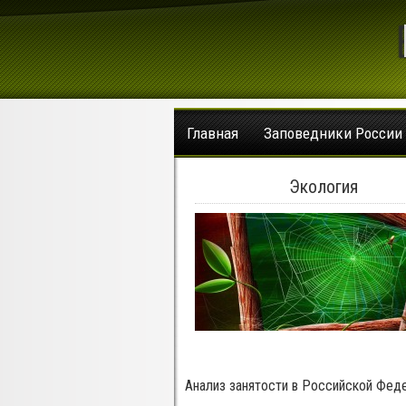
Главная
Заповедники России
Экология
Анализ занятости в Российской Фед