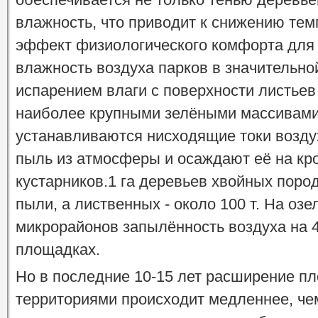
влажность, что приводит к снижению тем
эффект физиологического комфорта для 
влажность воздуха парков в значительно
испарением влаги с поверхности листьев 
наиболее крупными зелёными массивами
устанавливаются нисходящие токи возду
пыль из атмосферы и осаждают её на кр
кустарников.1 га деревьев хвойных пород
пыли, а лиственных - около 100 т. На оз
микрорайонов запылённость воздуха на 
площадках.
Но в последние 10-15 лет расширение п
территориями происходит медленнее, че