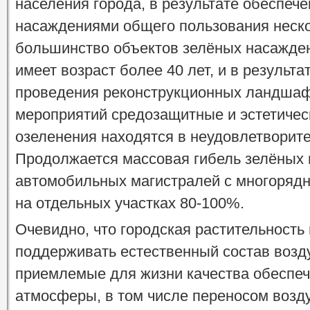
населения города, в результате обеспеч
насаждениями общего пользования неско
большинство объектов зелёных насажде
имеет возраст более 40 лет, и в результа
проведения реконструкционных ландшаф
мероприятий средозащитные и эстетическ
озеленения находятся в неудовлетворит
Продолжается массовая гибель зелёных
автомобильных магистралей с многоряд
на отдельных участках 80-100%.
Очевидно, что городская растительность
поддерживать естественный состав возд
приемлемые для жизни качества обеспе
атмосферы, в том числе переносом возду