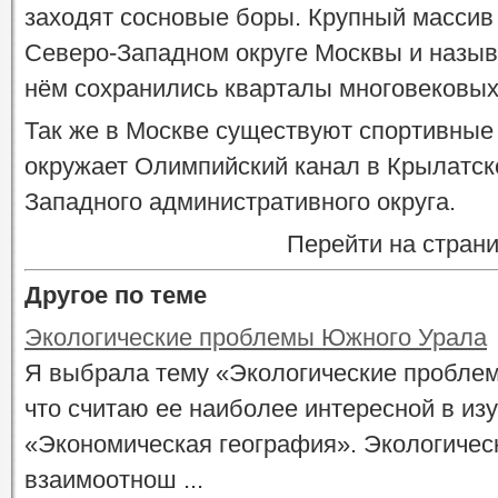
заходят сосновые боры. Крупный массив 
Северо-Западном округе Москвы и назыв
нём сохранились кварталы многовековых
Так же в Москве существуют спортивные 
окружает Олимпийский канал в Крылатск
Западного административного округа.
Перейти на стран
Другое по теме
Экологические проблемы Южного Урала
Я выбрала тему «Экологические пробле
что считаю ее наиболее интересной в и
«Экономическая география». Экологиче
взаимоотнош ...