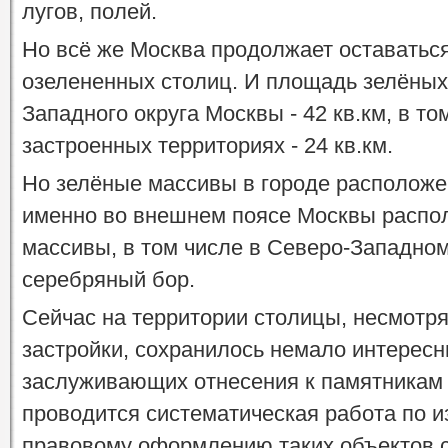
лугов, полей.
Но всё же Москва продолжает оставатьс
озелененных столиц. И площадь зелёных
Западного округа Москвы - 42 кв.км, в т
застроенных территориях - 24 кв.км.
Но зелёные массивы в городе расположе
именно во внешнем поясе Москвы расп
массивы, в том числе в Северо-Западном
серебряный бор.
Сейчас на территории столицы, несмотря
застройки, сохранилось немало интерес
заслуживающих отнесения к памятникам
проводится систематическая работа по 
правовому оформлению таких объектов 