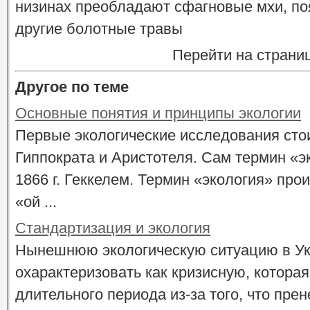
низинах преобладают сфагновые мхи, по
другие болотные травы
Перейти на страни
Другое по теме
Основные понятия и принципы экологии
Первые экологические исследования стои
Гиппократа и Аристотеля. Сам термин «
1866 г. Геккелем. Термин «экология» про
«ой ...
Стандартизация и экология
Нынешнюю экологическую ситуацию в У
охарактеризовать как кризисную, котора
длительного периода из-за того, что пр