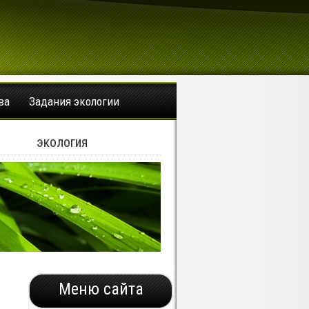
ва
Задания экологии
экология
Меню сайта