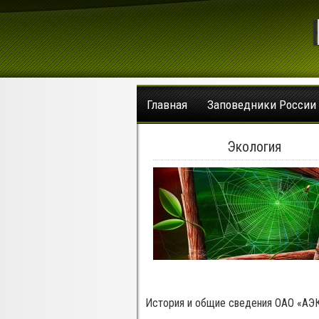
Главная
Заповедники России
Экология
История и общие сведения ОАО «АЭ