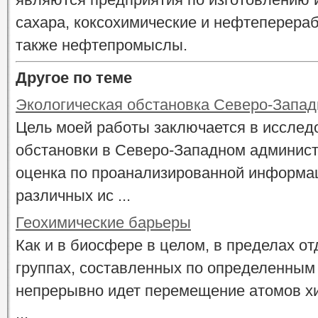
сахара, коксохимические и нефтеперера
также нефтепромыслы.
Другое по теме
Экологическая обстановка Северо-Запад
Цель моей работы заключается в исслед
обстановки в Северо-Западном админист
оценка по проанализированной информац
различных ис ...
Геохимические барьеры
Как и в биосфере в целом, в пределах о
группах, составленных по определенным 
непрерывно идет перемещение атомов хи
...