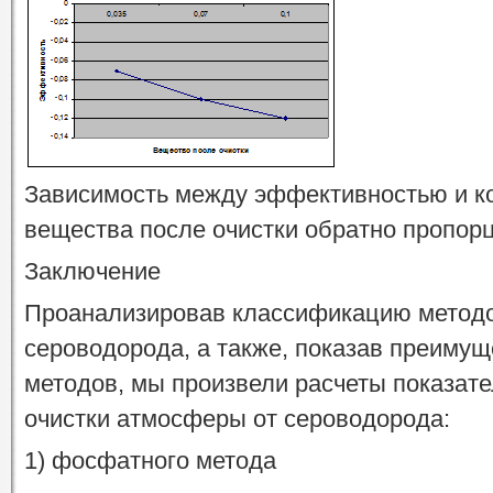
Зависимость между эффективностью и к
вещества после очистки обратно пропор
Заключение
Проанализировав классификацию методо
сероводорода, а также, показав преимущ
методов, мы произвели расчеты показате
очистки атмосферы от сероводорода:
1) фосфатного метода