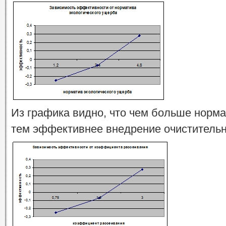
Из графика видно, что чем больше норма
тем эффективнее внедрение очистительн