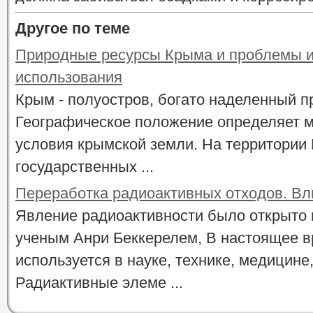
Другое по теме
Природные ресурсы Крыма и проблемы и
использования
Крым - полуостров, богато наделенный 
Географическое положение определяет 
условия крымской земли. На территории
государственных ...
Переработка радиоактивных отходов. Вл
Явление радиоактивности было открыто 
ученым Анри Беккерелем, В настоящее в
используется в науке, технике, медицин
Радиактивные элеме ...