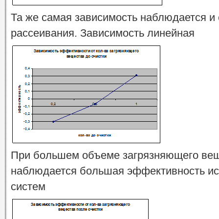
Та же самая зависимость наблюдается и
рассеивания. Зависимость линейная
При большем объеме загрязняющего вещ
наблюдается большая эффективность ис
систем