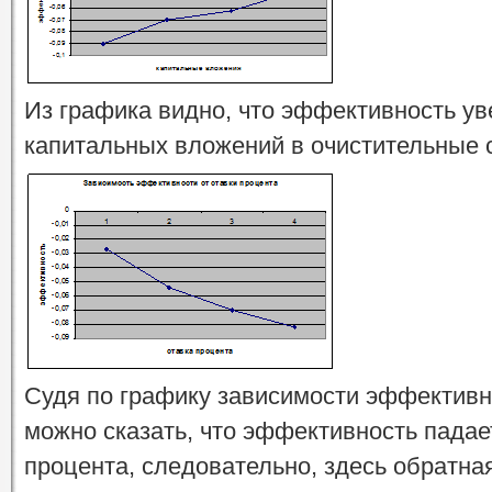
Из графика видно, что эффективность ув
капитальных вложений в очистительные 
Судя по графику зависимости эффективн
можно сказать, что эффективность падае
процента, следовательно, здесь обратна