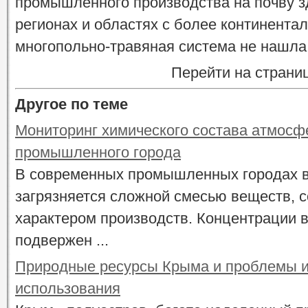
промышленного производства на почву зд
регионах и областях с более континент
многопольно-травяная система не нашла
Перейти на страни
Другое по теме
Мониторинг химического состава атмосф
промышленного города
В современных промышленных городах 
загрязняется сложной смесью веществ, с
характером производств. Концентрации 
подвержен ...
Природные ресурсы Крыма и проблемы и
использования