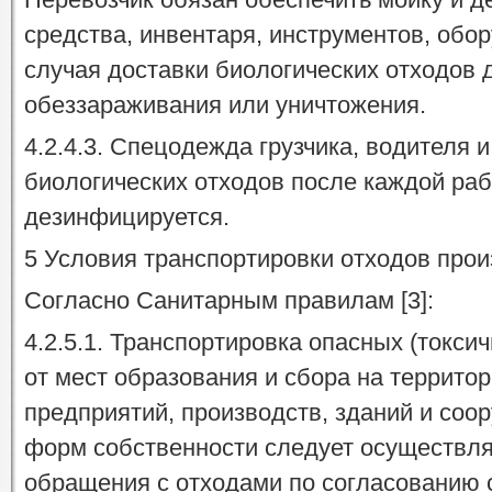
средства, инвентаря, инструментов, обо
случая доставки биологических отходов 
обеззараживания или уничтожения.
4.2.4.3. Спецодежда грузчика, водителя
биологических отходов после каждой ра
дезинфицируется.
5 Условия транспортировки отходов про
Согласно Санитарным правилам [3]:
4.2.5.1. Транспортировка опасных (токси
от мест образования и сбора на территор
предприятий, производств, зданий и соо
форм собственности следует осуществлят
обращения с отходами по согласованию 