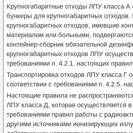
Крупногабаритные отходы ЛПУ класса А
бункеры для крупногабаритных отходов. 
крупногабаритных отходов, имевшие кон
материалом или больными, подвергаются
контейнер-сборник обязательной дезинф
крупногабаритных отходов ЛПУ осуществ
требованиями п. 4.2.1. настоящих правил
Транспортировка отходов ЛПУ класса Г 
соответствии с требованиями п. 4.2.5. н
Настоящие правила не распространяются
ЛПУ класса Д, которая осуществляется в
требованиями правил работы с радиоак
другими источниками ионизирующих излуч