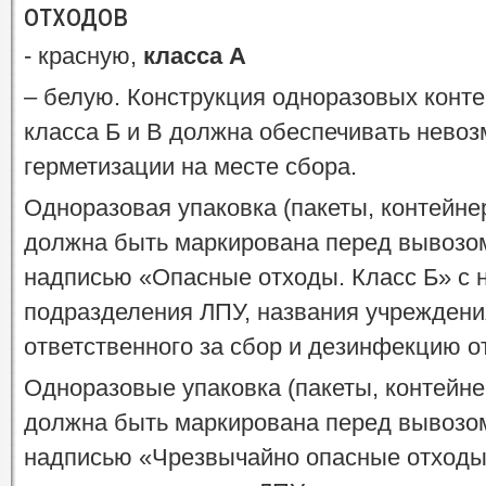
отходов
- красную,
класса А
– белую. Конструкция одноразовых конте
класса Б и В должна обеспечивать невоз
герметизации на месте сбора.
Одноразовая упаковка (пакеты, контейне
должна быть маркирована перед вывозо
надписью «Опасные отходы. Класс Б» с 
подразделения ЛПУ, названия учреждени
ответственного за сбор и дезинфекцию о
Одноразовые упаковка (пакеты, контейне
должна быть маркирована перед вывозо
надписью «Чрезвычайно опасные отходы.