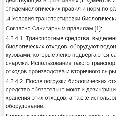
действующих нормативных документов и 
эпидемиологических правил и норм по р
.4 Условия транспортировки биологическ
Согласно Санитарным правилам [1]:
4.2.4.1. Транспортные средства, выделе
биологических отходов, оборудуют вод
кузовами, которые легко подвергаются с
снаружи. Использование такого транспор
отходов производства и вторичного сырья
4.2.4.2. После погрузки биологических о
средство обязательно моют и дезинфици
хранения этих отходов, а также использ
оборудование.
Перевозчик обязан обеспечить мойку и 