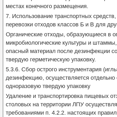
местах конечного размещения.
7. Использование транспортных средств
перевозки отходов классов Б и В для дру
Органические отходы, образующиеся в о
микробиологические культуры и штаммы,
опасный материал после дезинфекции с
твердую герметическую упаковку.
5.3.6. Сбор острого инструментария (игл
дезинфекцию, осуществляется отдельно о
одноразовую твердую упаковку
Удаление и транспортировка пищевых отх
столовых на территории ЛПУ осуществляе
требованиями п. 4.2.2. настоящих правил