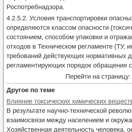
Роспотребнадзора.
4.2.5.2. Условия транспортировки опасн
определяются классом опасности (токсич
состоянием, способом упаковки и отраж
отходов в Техническом регламенте (ТУ, и
требований действующих нормативных д
регламентирующих порядок обращения с
Перейти на страницу
Другое по теме
Влияние токсических химических веществ
В результате научно-технической револ
взаимосвязи между населением и окруж
Хозяйственная деятельность человека, о