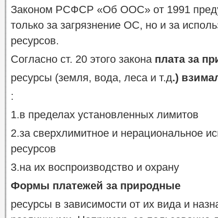
Законом РСФСР «Об ООС» от 1991 преду
только за загрязнение ОС, но и за испо
ресурсов.
Согласно ст. 20 этого закона
плата за п
ресурсы (земля, вода, леса и т.д
.) взима
:
1.в пределах установленных лимитов
2.за сверхлимитное и нерациональное и
ресурсов
3.на их воспроизводство и охрану
Формы платежей за природные
ресурсы в зависимости от их вида и назн