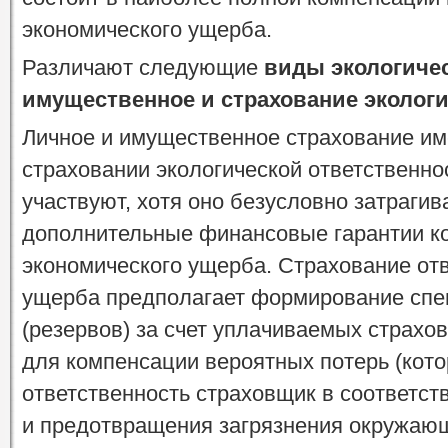
экономического ущерба.
Различают следующие
виды экологичес
имущественное и страхование экологи
Личное и имущественное страхование им
страховании экологической ответственно
участвуют, хотя оно безусловно затрагив
дополнительные финансовые гарантии ко
экономического ущерба. Страхование отв
ущерба предполагает формирование сп
(резервов) за счет уплачиваемых страхо
для компенсации вероятных потерь (кот
ответственность страховщик в соответст
и предотвращения загрязнения окружаю