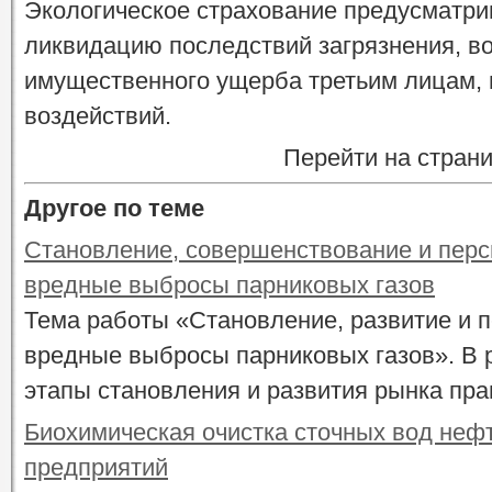
Экологическое страхование предусматрив
ликвидацию последствий загрязнения, в
имущественного ущерба третьим лицам,
воздействий.
Перейти на стран
Другое по теме
Становление, совершенствование и перс
вредные выбросы парниковых газов
Тема работы «Становление, развитие и 
вредные выбросы парниковых газов». В
этапы становления и развития рынка прав
Биохимическая очистка сточных вод не
предприятий