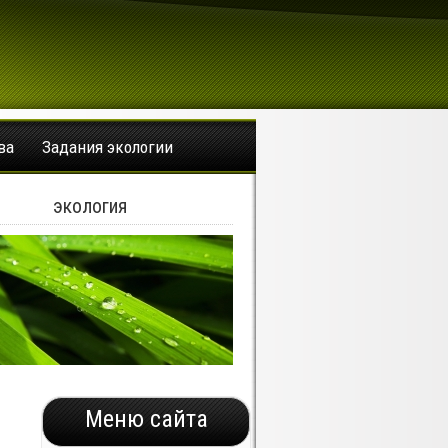
ва
Задания экологии
экология
Меню сайта