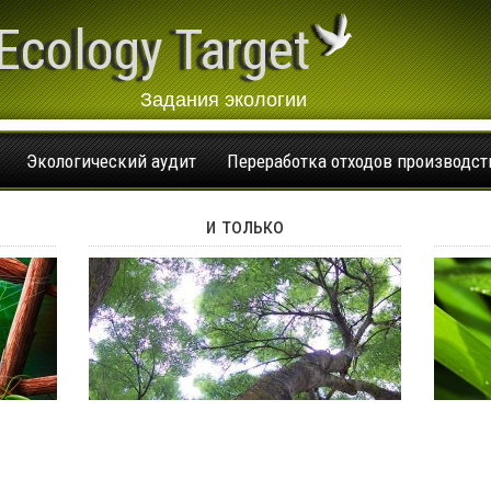
Ecology Target
Задания экологии
Экологический аудит
Переработка отходов производст
и только