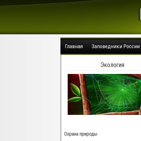
Главная
Заповедники России
Экология
Охрана природы