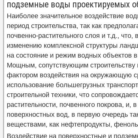
подземные воды проектируемых о
Наиболее значительное воздействие вод
период строительства, так как предпола
почвенно-растительного слоя и т.д., что,
изменению комплексной структуры ланд
на состояние и режим водных объектов в
Мощным, сопутствующим строительству 
фактором воздействия на окружающую с
использование большегрузных транспорт
строительной техники, что сопровождает
растительности, почвенного покрова, и, в
поверхностных вод, в первую очередь т
веществами, как нефтепродукты, фенолы 
Воздействие на поверхностные и подзем