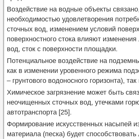
Воздействие на водные объекты связано,
необходимостью удовлетворения потребн
сточных вод, изменением условий поверх
поверхностного стока влияют изменения
вод, сток с поверхности площадки.
Потенциальное воздействие на подземн
как в изменении уровенного режима подз
– грунтового водоносного горизонта), так 
Химическое загрязнение может быть свя
неочищенных сточных вод, утечками гор
автотранспорта [25].
Формирование искусственных насыпей и
материала (песка) будет способствоват