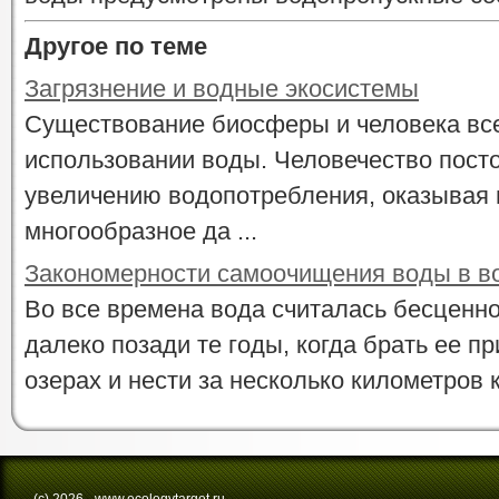
Другое по теме
Загрязнение и водные экосистемы
Существование биосферы и человека все
использовании воды. Человечество пост
увеличению водопотребления, оказывая 
многообразное да ...
Закономерности самоочищения воды в в
Во все времена вода считалась бесценно
далеко позади те годы, когда брать ее пр
озерах и нести за несколько километров к