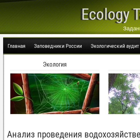
Ecology T
Задан
Главная
Заповедники России
Экологический аудит
Экология
Анализ проведения водохозяйств