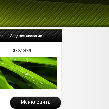
ва
Задания экологии
экология
Меню сайта