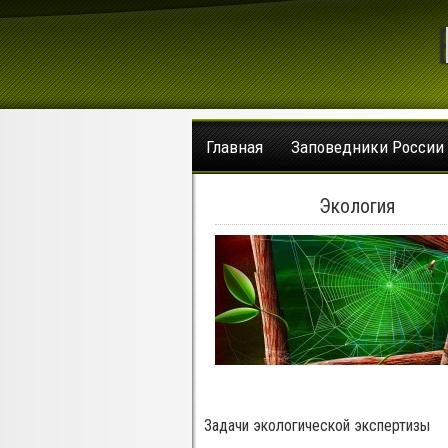
Главная
Заповедники России
Экология
Задачи экологической экспертизы