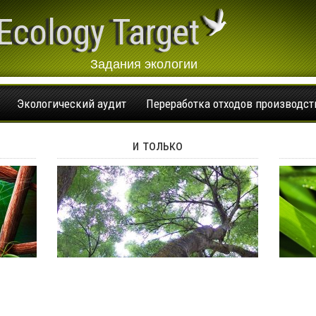
Ecology Target
Задания экологии
Экологический аудит
Переработка отходов производст
и только