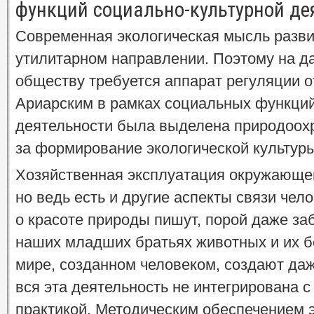
функций социально-культурной де
Современная экологическая мысль разви
утилитарном направлении. Поэтому на д
обществу требуется аппарат регуляции о
Ариарским в рамках социальных функций
деятельности была выделена природоох
за формирование экологической культуры
Хозяйственная эксплуатация окружающе
но ведь есть и другие аспекты связи чел
о красоте природы пишут, порой даже заб
наших младших братьях животных и их б
мире, созданном человеком, создают даж
вся эта деятельность не интегрирована с
практикой. Методическим обеспечением 