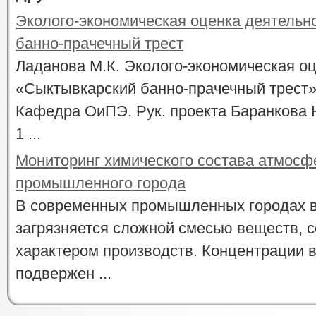
Эколого-экономическая оценка деятель
банно-прачечный трест
Ладанова М.К. Эколого-экономическая о
«Сыктывкарский банно-прачечный трест»
Кафедра ОиПЭ. Рук. проекта Баранкова Н
1 ...
Мониторинг химического состава атмосф
промышленного города
В современных промышленных городах 
загрязняется сложной смесью веществ, с
характером производств. Концентрации 
подвержен ...