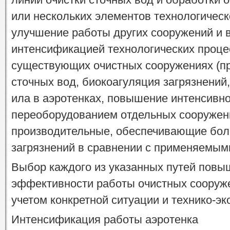
или нескольких элементов технологичес
улучшение работы других сооружений и в
интенсификацией технологических процес
существующих очистных сооружениях (п
сточных вод, биокоагуляция загрязнений,
ила в аэротенках, повышение интенсивно
переоборудованием отдельных сооружен
производительные, обеспечивающие бол
загрязнений в сравнении с применяемым
Выбор каждого из указанных путей повы
эффективности работы очистных сооруж
учетом конкретной ситуации и технико-э
Интенсификация работы аэротенка