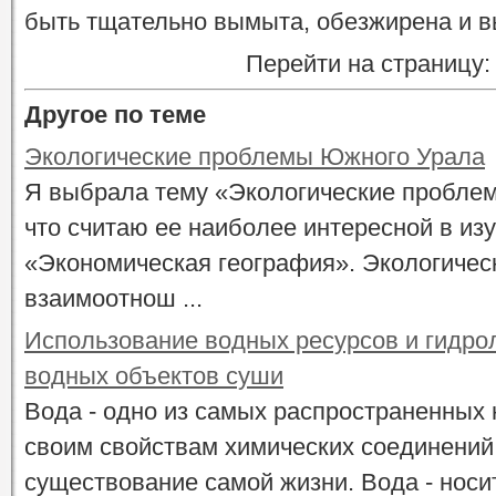
быть тщательно вымыта, обезжирена и 
Перейти на страницу
Другое по теме
Экологические проблемы Южного Урала
Я выбрала тему «Экологические пробле
что считаю ее наиболее интересной в и
«Экономическая география». Экологиче
взаимоотнош ...
Использование водных ресурсов и гидро
водных объектов суши
Вода - одно из самых распространенных
своим свойствам химических соединений
существование самой жизни. Вода - носи