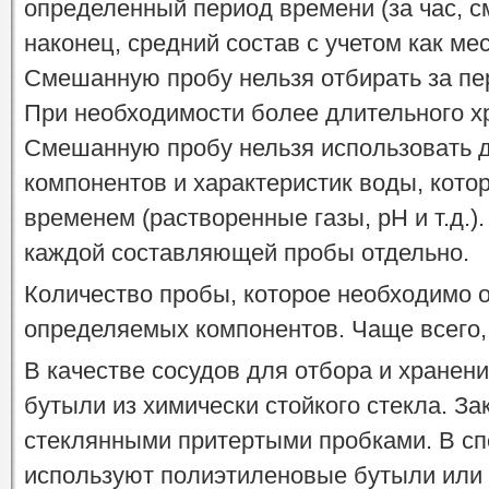
определенный период времени (за час, сме
наконец, средний состав с учетом как мес
Смешанную пробу нельзя отбирать за пе
При необходимости более длительного х
Смешанную пробу нельзя использовать д
компонентов и характеристик воды, кото
временем (растворенные газы, pH и т.д.)
каждой составляющей пробы отдельно.
Количество пробы, которое необходимо о
определяемых компонентов. Чаще всего, 
В качестве сосудов для отбора и хранен
бутыли из химически стойкого стекла. З
стеклянными притертыми пробками. В с
используют полиэтиленовые бутыли или