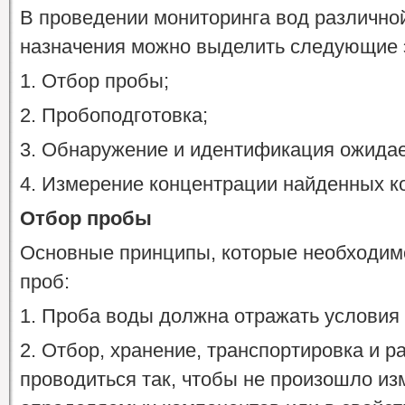
В проведении мониторинга вод различно
назначения можно выделить следующие 
1. Отбор пробы;
2. Пробоподготовка;
3. Обнаружение и идентификация ожида
4. Измерение концентрации найденных к
Отбор пробы
Основные принципы, которые необходим
проб:
1. Проба воды должна отражать условия 
2. Отбор, хранение, транспортировка и 
проводиться так, чтобы не произошло и