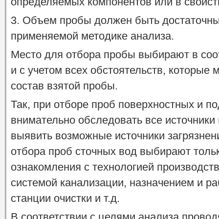
определяемых компонентов или в свойст
3. Объем пробы должен быть достаточны
применяемой методике анализа.
Место для отбора пробы выбирают в соо
и с учетом всех обстоятельств, которые 
состав взятой пробы.
Так, при отборе проб поверхностных и 
внимательно обследовать все источники
выявить возможные источники загрязнен
отбора проб сточных вод выбирают толь
ознакомления с технологией производст
системой канализации, назначением и р
станции очистки и т.д.
В соответствии с целями анализа прово