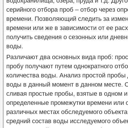
водохранилища, озера, пруда и т.д. Друг
серийного отбора проб – отбор через о
времени. Позволяющий следить за измен
времени или же в зависимости от ее рас
получить сведения о сезонных или днев
воды.
Различают два основных вида проб: про
пробу получают путем однократного отбо
количества воды. Анализ простой пробы 
воды в данный момент в данном месте. 
сливая простые пробы, взятые в одном и
определенные промежутки времени или 
различных местах обследуемого объекта.
средний состав воды исследуемого объек