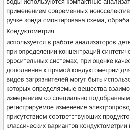
воды используются компактные анализат
применением современных ионоселективн
ручке зонда смонтирована схема, обраба
Кондуктометрия
используется в работе анализаторов дете
при определении концентраций синтетич
оросительных системах, при оценке каче
дополнение к прямой кондуктометрии дл
видов загрязнителей могут быть использ
которых определяемые вещества взаимо
измерением со специально подобранным
регистрируемое изменение электропрово
присутствием соответствующих продукто
классических вариантов кондуктометрии