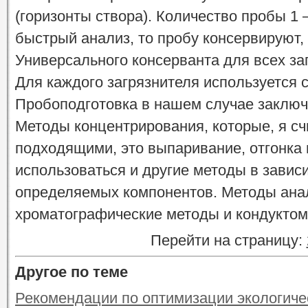
(горизонты створа). Количество пробы 1 
быстрый анализ, то пробу консервируют,
Универсального консерванта для всех за
Для каждого загрязнителя используется с
Пробоподготовка в нашем случае заключ
Методы концентрирования, которые, я с
подходящими, это выпаривание, отгонка 
использоваться и другие методы в завис
определяемых компонентов. Методы анал
хроматографические методы и кондуктом
Перейти на страницу:
Другое по теме
Рекомендации по оптимизации экологичес