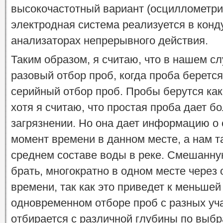
высокочастотный вариант (осциллометри
электродная система реализуется в конд
анализаторах непрерывного действия.
Таким образом, я считаю, что в нашем с
разовый отбор проб, когда проба берется
серийный отбор проб. Пробы берутся как
хотя я считаю, что простая проба дает б
загрязнении. Но она дает информацию о 
момент времени в данном месте, а нам 
среднем составе воды в реке. Смешанную
брать, многократно в одном месте чере
времени, так как это приведет к меньше
одновременном отборе проб с разных уча
отбирается с различной глубины по выбр