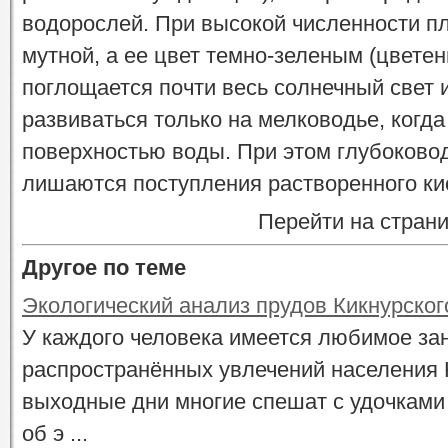
водорослей. При высокой численности п
мутной, а ее цвет темно-зеленым (цветен
поглощается почти весь солнечный свет 
развиваться только на мелководье, когда
поверхностью воды. При этом глубоково
лишаются поступления растворенного ки
Перейти на стран
Другое по теме
Экологический анализ прудов Кикнурског
У каждого человека имеется любимое зан
распространённых увлечений населения К
выходные дни многие спешат с удочками
об э ...