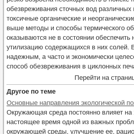
обезвреживания сточных вод различных
токсичные органические и неорганическ
выше методы и способы термического о
оказываются не в состоянии обеспечить 
утилизацию содержащихся в них солей. В
надежным, а часто и экономически целес
способ обезвреживания в циклонных печ
Перейти на страни
Другое по теме
Основные направления экологической по
Окружающая среда постоянно влияет на 
настоящее время одной из важных пробл
окружающей среды, улучшение ее, раци