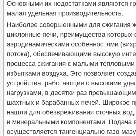
Основными их недостатками являются гр
малая удельная производительность.
Наиболее совершенными для сжигания ж
циклонные печи, преимущества которых
аэродинамическими особенностями (вихр
потока), обеспечивающими высокую инте
процесса сжигания с малыми тепловыми
избытками воздуха. Это позволяет созд
устройства, работающие с высокими уд
нагрузками, в десятки раз превышающим
шахтных и барабанных печей. Широкое 
нашли для обезвреживания сточных вод,
и минеральными компонентами. Подача в
осуществляется тангенциально газо-маз