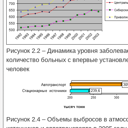
Рисунок 2.2 – Динамика уровня заболева
количество больных с впервые установл
человек
Рисунок 2.4 – Объемы выбросов в атмос