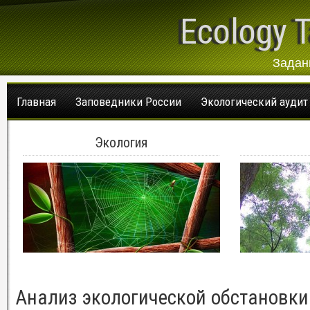
Ecology T
Задан
Главная
Заповедники России
Экологический аудит
Экология
Анализ экологической обстановки