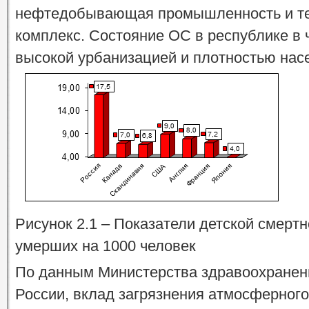
нефтедобывающая промышленность и те
комплекс. Состояние ОС в республике в 
высокой урбанизацией и плотностью нас
Рисунок 2.1 – Показатели детской смертн
умерших на 1000 человек
По данным Министерства здравоохранени
России, вклад загрязнения атмосферног