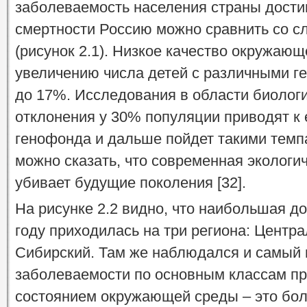
заболеваемость населения страны достиг
смертности Россию можно сравнить со с
(рисунок 2.1). Низкое качество окружаю
увеличению числа детей с различными г
до 17%. Исследования в области биологи
отклонения у 30% популяции приводят к 
генофонда и дальше пойдет такими темп
можно сказать, что современная экологи
убивает будущие поколения [32].
На рисунке 2.2 видно, что наибольшая до
году приходилась на три региона: Центр
Сибирский. Там же наблюдался и самый 
заболеваемости по основным классам пр
состоянием окружающей среды – это бол