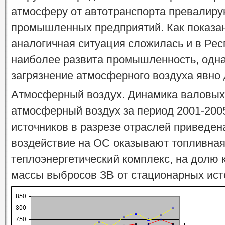
атмосферу от автотранспорта превалиру
промышленных предприятий. Как показан
аналогичная ситуация сложилась и в Рес
наиболее развита промышленность, одна
загрязнение атмосферного воздуха явно 
Атмосферный воздух. Динамика валовых
атмосферный воздух за период 2001-2005
источников в разрезе отраслей приведена
воздействие на ОС оказывают топливная
теплоэнергетический комплекс, на долю
массы выбросов ЗВ от стационарных ист