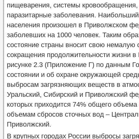
пищеварения, системы кровообращения,
паразитарные заболевания. Наибольший
населения произошел в Приволжском фед
заболевших на 1000 человек. Таким обра
состояние страны вносит свою немалую 
сокращения продолжительности жизни в Р
рисунке 2.3 (Приложение Г) по данным Г
состоянии и об охране окружающей среды
выбросам загрязняющих веществ в атмо
Уральский, Сибирский и Приволжский фе
которых приходится 74% общего объема 
объемам сбросов сточных вод – Централ
Приволжский.
В крупных городах России выбросы загр