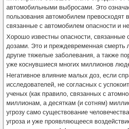
автомобильными выбросами. Это означает
пользования автомобилем превосходят 
связанные с автомобилем опасности и не
Хорошо известны опасности, связанные
дозами. Это и преждевременная смерть л
другие тяжелые заболевания, а также по
уже коснувшиеся многих миллионов люд
Негативное влияние малых доз, если сп
исследователей, не согласных с успоко
ученых (как правило, связанных с атомно
миллионам, а десяткам (и сотням) милли
угрозу само существование человечества
угроза и уже проявляющееся воздействи