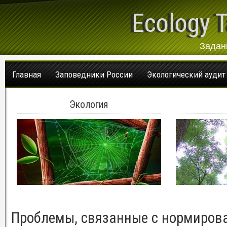
Ecology T
Задан
Главная
Заповедники России
Экологический аудит
Экология
Проблемы, связанные с нормиров