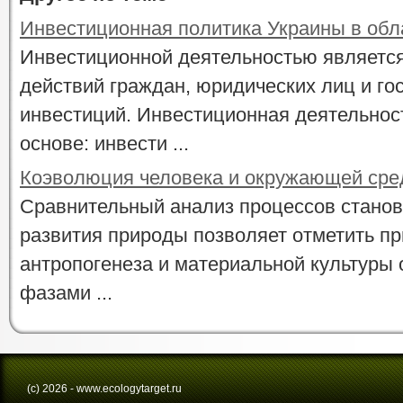
Инвестиционная политика Украины в обл
Инвестиционной деятельностью является
действий граждан, юридических лиц и го
инвестиций. Инвестиционная деятельнос
основе: инвести ...
Коэволюция человека и окружающей ср
Сравнительный анализ процессов станов
развития природы позволяет отметить пр
антропогенеза и материальной культуры 
фазами ...
(с) 2026 - www.ecologytarget.ru