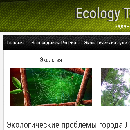
Ecology T
Задан
Главная
Заповедники России
Экологический аудит
Экология
Экологические проблемы города Л