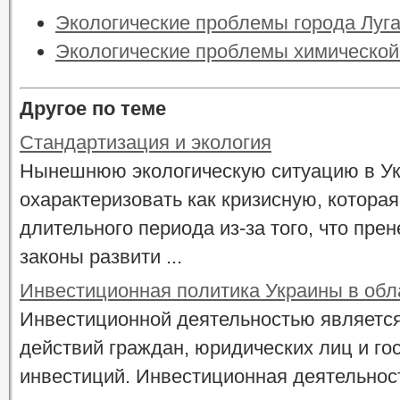
Экологические проблемы города Луг
Экологические проблемы химическо
Другое по теме
Стандартизация и экология
Нынешнюю экологическую ситуацию в У
охарактеризовать как кризисную, котора
длительного периода из-за того, что пр
законы развити ...
Инвестиционная политика Украины в обл
Инвестиционной деятельностью является
действий граждан, юридических лиц и го
инвестиций. Инвестиционная деятельнос