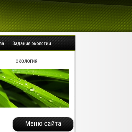
ва
Задания экологии
экология
Меню сайта