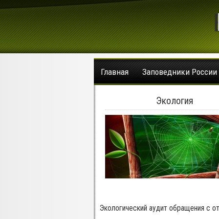
Главная
Заповедники России
Экология
Экологический аудит обращения с о