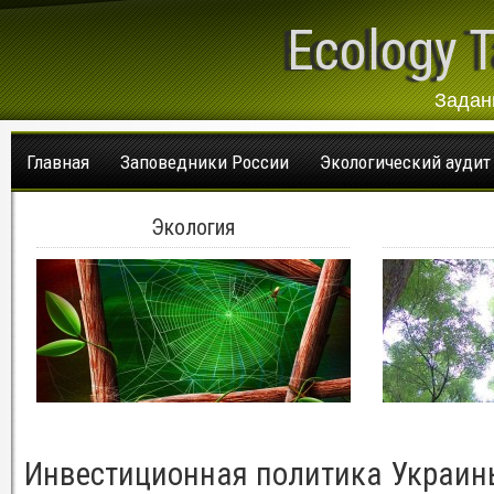
Ecology T
Задан
Главная
Заповедники России
Экологический аудит
Экология
Инвестиционная политика Украин