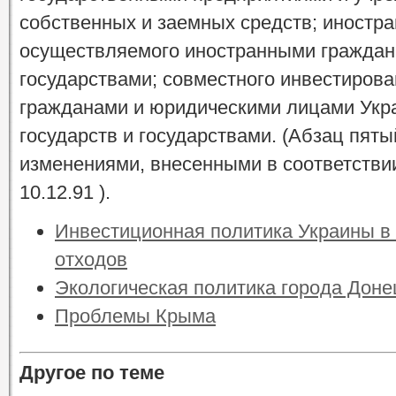
собственных и заемных средств; иностра
осуществляемого иностранными граждан
государствами; совместного инвестиров
гражданами и юридическими лицами Укр
государств и государствами. (Абзац пятый
изменениями, внесенными в соответствии
10.12.91 ).
Инвестиционная политика Украины в
отходов
Экологическая политика города Доне
Проблемы Крыма
Другое по теме