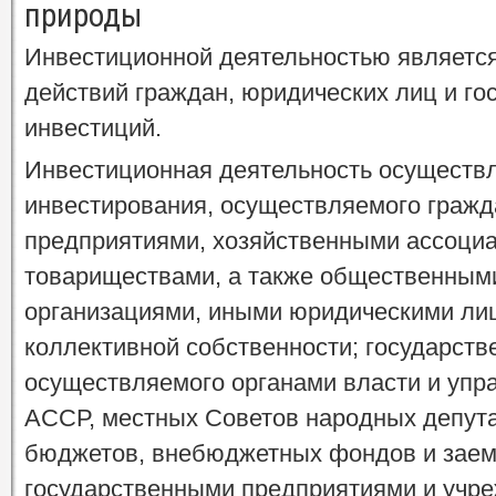
природы
Инвестиционной деятельностью является
действий граждан, юридических лиц и го
инвестиций.
Инвестиционная деятельность осуществл
инвестирования, осуществляемого гражд
предприятиями, хозяйственными ассоци
товариществами, а также общественным
организациями, иными юридическими ли
коллективной собственности; государств
осуществляемого органами власти и упр
АССР, местных Советов народных депута
бюджетов, внебюджетных фондов и заемн
государственными предприятиями и учре