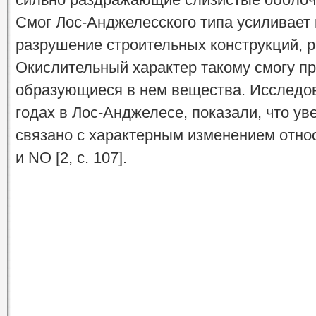
Смог Лос-Анджелесского типа усиливает
разрушение строительных конструкций, р
Окислительный характер такому смогу пр
образующиеся в нем вещества. Исследов
годах в Лос-Анджелесе, показали, что у
связано с характерным изменением отно
и NO [2, с. 107].