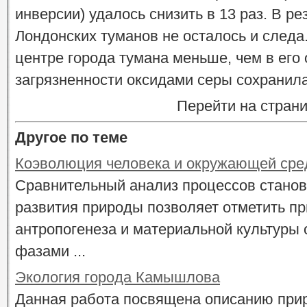
инверсии) удалось снизить в 13 раз. В р
Лондонских туманов не осталось и следа.
центре города тумана меньше, чем в его 
загрязненности оксидами серы сохранилась
Перейти на стран
Другое по теме
Коэволюция человека и окружающей ср
Сравнительный анализ процессов станов
развития природы позволяет отметить пр
антропогенеза и материальной культуры 
фазами ...
Экология города Камышлова
Данная работа посвящена описанию при