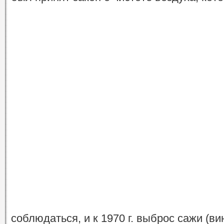
соблюдаться, и к 1970 г. выброс сажи (