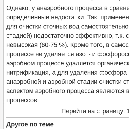
Однако, у анаэробного процесса в сравн
определенные недостатки. Так, примене
для очистки сточных вод самостоятельно
стадией) недостаточно эффективно, т.к. 
невысокая (60-75 %). Кроме того, в сам
процессе не удаляется азот- и фосфоро
аэробном процессе удаляется органическ
нитрификация, а для удаления фосфора 
анаэробной и аэробной стадии очистки 
аспектом аэробного процесса являются 
процессов.
Перейти на страницу:
Другое по теме