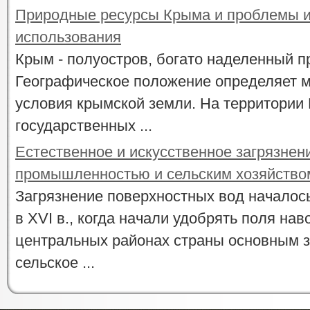
Природные ресурсы Крыма и проблемы и
использования
Крым - полуостров, богато наделенный 
Географическое положение определяет 
условия крымской земли. На территории
государственных ...
Естественное и искусственное загрязнен
промышленностью и сельским хозяйство
Загрязнение поверхностных вод началос
в XVI в., когда начали удобрять поля нав
центральных районах страны основным 
сельское ...