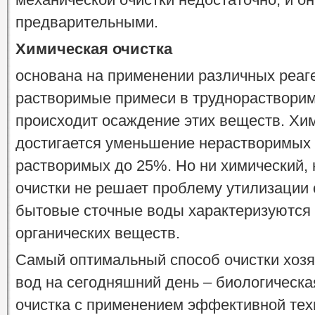
предварительными.
Химическая очистка
основана на применении различных реаг
растворимые примеси в труднорастворим
происходит осаждение этих веществ. Хи
достигается уменьшение нерастворимых
растворимых до 25%. Но ни химический, 
очистки не решает проблему утилизации 
бытовые сточные воды характеризуютс
органических веществ.
Самый оптимальный способ очистки хозя
вод на сегодняшний день – биологическа
очистка с применением эффективной тех