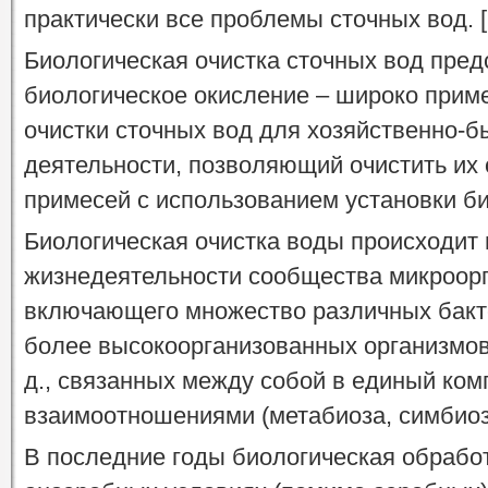
практически все проблемы сточных вод. [
Биологическая очистка сточных вод пред
биологическое окисление – широко приме
очистки сточных вод для хозяйственно-б
деятельности, позволяющий очистить их 
примесей с использованием установки б
Биологическая очистка воды происходит 
жизнедеятельности сообщества микроорг
включающего множество различных бакт
более высокоорганизованных организмов 
д., связанных между собой в единый ко
взаимоотношениями (метабиоза, симбиоза
В последние годы биологическая обработ