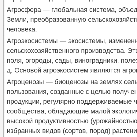
Агросфера — глобальная система, объе
Земли, преобразованную сельскохозяйст
человека.
Агроэкосистемы — экосистемы, изменен
сельскохозяйственного производства. Эт
поля, огороды, сады, виноградники, пол
д. Основой агроэкосистем являются агро
Агроценозы — биоценозы на землях сель
пользования, созданные с целью получе
продукции, регулярно поддерживаемые ч
сообщества, обладающие малой экологи
высокой продуктивностью (урожайностью
избранных видов (сортов, пород) растен