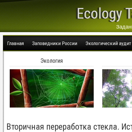
Ecology T
Задан
Главная
Заповедники России
Экологический аудит
Экология
Вторичная переработка стекла. Ис