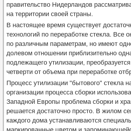
правительство Нидерландов рассматрива
на территории своей страны.
В настоящее время существует достаточ
технологий по переработке стекла. Все о
по различным параметрам, но имеют одно
долевом отношении приблизительно одна
подлежащего утилизации, преобразуется 
четверти от объема при переработке от
Процесс утилизации "бытового" стекла н
организации процесса сборки использова
Западной Европы проблема сборки и хра
решается достаточно просто. В жилом се
каждого дома устанавливаются специал
маркированные цветом и запоминающейся