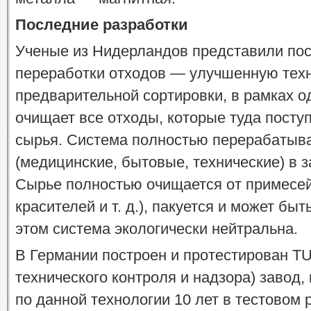
Последние разработки
Ученые из Нидерландов представили пос
переработки отходов — улучшенную техн
предварительной сортировки, в рамках о
очищает все отходы, которые туда посту
сырья. Система полностью перерабатыва
(медицинские, бытовые, технические) в з
Сырье полностью очищается от примесей
красителей и т. д.), пакуется и может бы
этом система экологически нейтральна.
В Германии построен и протестирован T
технического контроля и надзора) завод,
по данной технологии 10 лет в тестовом