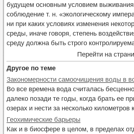
будущем основным условием выживания 
соблюдение т. н. «экологическому импер
ни при каких условиях изменения некот
среды, иначе говоря, степень воздейств
среду должна быть строго контролируема
Перейти на стран
Другое по теме
Закономерности самоочищения воды в в
Во все времена вода считалась бесценно
далеко позади те годы, когда брать ее пр
озерах и нести за несколько километров к
Геохимические барьеры
Как и в биосфере в целом, в пределах о