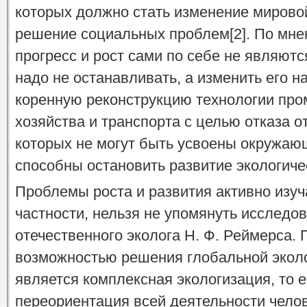
которых должно стать изменение мирово
решение социальных проблем[2]. По мн
прогресс и рост сами по себе не являютс
надо не останавливать, а изменить его н
коренную реконструкцию технологии про
хозяйства и транспорта с целью отказа о
которых не могут быть усвоены окружаю
способны остановить развитие экологичес
Проблемы роста и развития активно изуч
частности, нельзя не упомянуть исследо
отечественного эколога Н. Ф. Реймерса.
возможностью решения глобальной экол
является комплексная экологизация, то е
переориентация всей деятельности челове