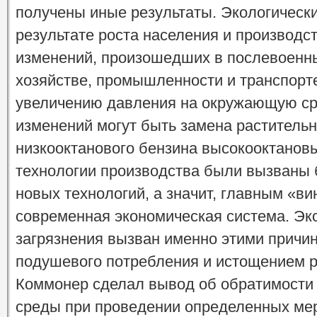
получены иные результаты. Экологически
результате роста населения и производст
изменений, произошедших в послевоенны
хозяйстве, промышленности и транспорте
увеличению давления на окружающую ср
изменений могут быть замена растительн
низкооктанового бензина высокооктановым
технологии производства были вызваны
новых технологий, а значит, главным «в
современная экономическая система. Эк
загрязнения вызван именно этими причин
подушевого потребления и истощением 
Коммонер сделал вывод об обратимости 
среды при проведении определенных ме