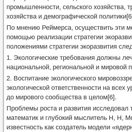
промышленности, сельского хозяйства, т
хозяйства и демографической политики[6
По мнению Реймерса, осуществить эти м
помощью реализации стратегии экоразв
положениями стратегии экоразвития сле
1. Экологические требования должны леч
национальной, региональной и мировой п
2. Воспитание экологического мировоззр
экологической ответственности на всех у
до мирового сообщества в целом[6].
Проблемы роста и развития исследовал
математик и глубокий мыслитель Н, Н, 
известность как создатель модели «ядер