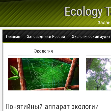
Ecology T
Задан
Главная
Заповедники России
Экологический аудит
Экология
Понятийный аппарат экологии