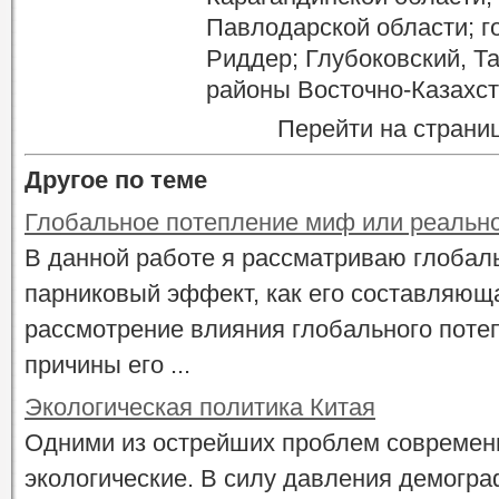
Павлодарской области; г
Риддер; Глубоковский, Т
районы Восточно-Казахст
Перейти на страни
Другое по теме
Глобальное потепление миф или реальн
В данной работе я рассматриваю глобал
парниковый эффект, как его составляющ
рассмотрение влияния глобального поте
причины его ...
Экологическая политика Китая
Одними из острейших проблем современ
экологические. В силу давления демогра