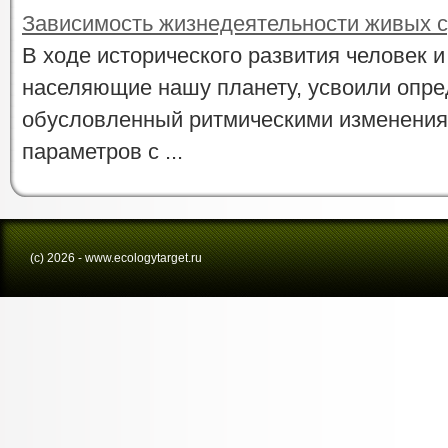
Зависимость жизнедеятельности живых с
В ходе исторического развития человек и
населяющие нашу планету, усвоили опре
обусловленный ритмическими изменения
параметров с ...
(с) 2026 - www.ecologytarget.ru