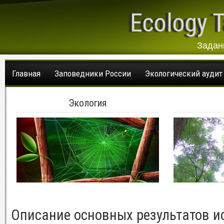
Ecology T
Задан
Главная
Заповедники России
Экологический аудит
Экология
Описание основных результатов и