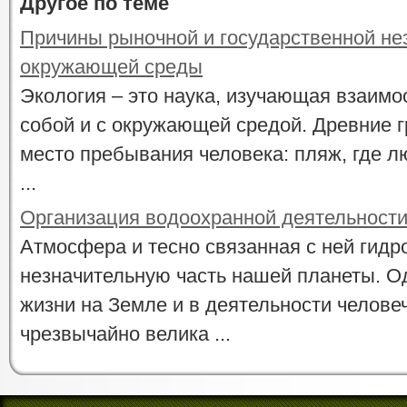
Другое по теме
Причины рыночной и государственной не
окружающей среды
Экология – это наука, изучающая взаим
собой и с окружающей средой. Древние 
место пребывания человека: пляж, где л
...
Организация водоохранной деятельност
Атмосфера и тесно связанная с ней гид
незначительную часть нашей планеты. Од
жизни на Земле и в деятельности челове
чрезвычайно велика ...