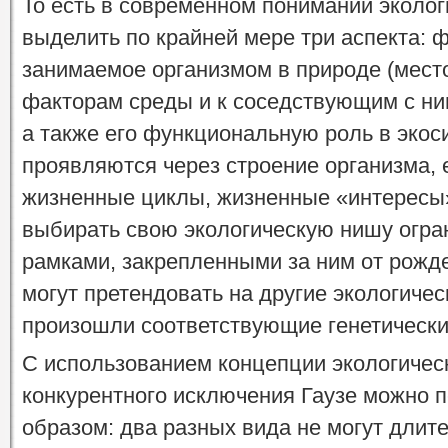
То есть в современном понимании эколо
выделить по крайней мере три аспекта: 
занимаемое организмом в природе (место
факторам среды и к соседствующим с ни
а также его функциональную роль в экос
проявляются через строение организма, 
жизненные циклы, жизненные «интересы» 
выбирать свою экологическую нишу огра
рамками, закрепленными за ним от рожде
могут претендовать на другие экологичес
произошли соответствующие генетически
С использованием концепции экологичес
конкурентного исключения Гаузе можно
образом: два разных вида не могут длит