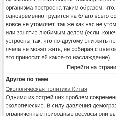
организма построена таким образом, что,
одновременно трудится на благо всего о
вовсе не утомляет, так же как нас не ут
или занятие любимым делом (если, конечн
устроены так, что по-другому они жить про
пчела не может жить, не собирая с цвето
это приносит ей какое-то наслаждение).
Перейти на стран
Другое по теме
Экологическая политика Китая
Одними из острейших проблем современ
экологические. В силу давления демогра
ограниченные природные ресурсы они вы