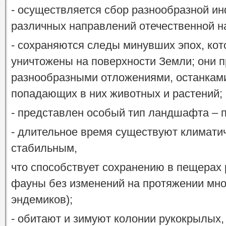
- осуществляется сбор разнообразной 
различных направлений отечественной н
- сохраняются следы минувших эпох, кот
уничтожены на поверхности Земли; они
разнообразными отложениями, останкам
попадающих в них животных и растений;
- представлен особый тип ландшафта – 
- длительное время существуют климатич
стабильным,
что способствует сохранению в пещерах
фауны без изменений на протяжении мног
эндемиков);
- обитают и зимуют колонии рукокрылых