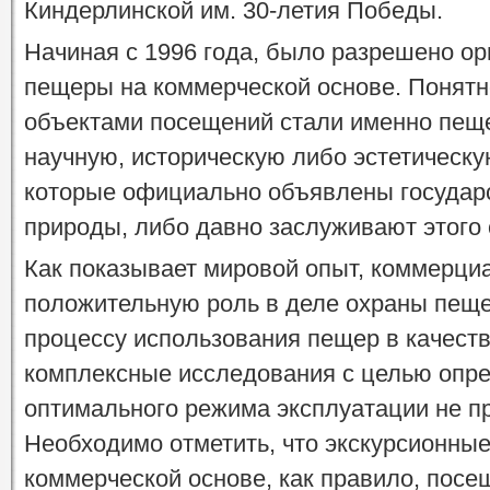
Киндерлинской им. 30-летия Победы.
Начиная с 1996 года, было разрешено ор
пещеры на коммерческой основе. Понятн
объектами посещений стали именно пе
научную, историческую либо эстетическую
которые официально объявлены государ
природы, либо давно заслуживают этого 
Как показывает мировой опыт, коммерци
положительную роль в деле охраны пещ
процессу использования пещер в качеств
комплексные исследования с целью опре
оптимального режима эксплуатации не пр
Необходимо отметить, что экскурсионные
коммерческой основе, как правило, пос