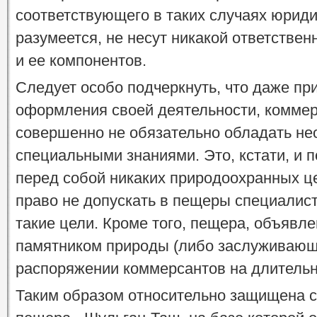
соответствующего в таких случаях юрид
разумеется, не несут никакой ответстве
и ее компонентов.
Следует особо подчеркнуть, что даже пр
оформления своей деятельности, коммер
совершенно не обязательно обладать не
специальными знаниями. Это, кстати, и п
перед собой никаких природоохранных це
право не допускать в пещеры специалист
такие цели. Кроме того, пещера, объявл
памятником природы (либо заслуживающа
распоряжении коммерсантов на длительны
Таким образом относительно защищена с