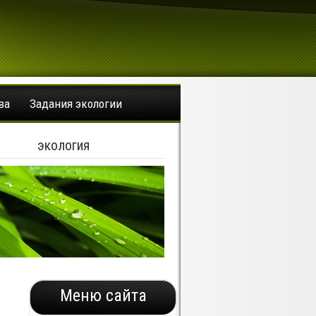
ва
Задания экологии
экология
Меню сайта