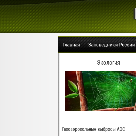
Главная
Заповедники России
Экология
Газоаэрозольные выбросы АЭС