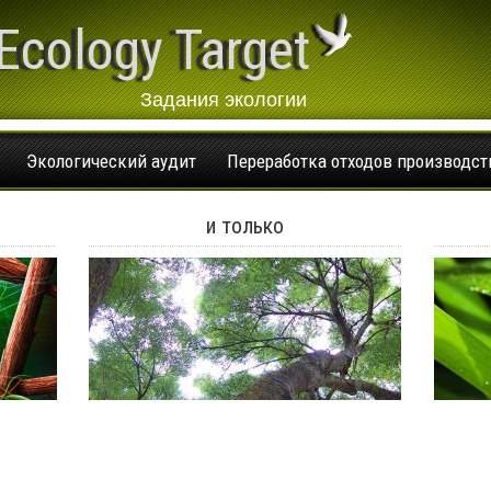
Ecology Target
Задания экологии
Экологический аудит
Переработка отходов производст
и только