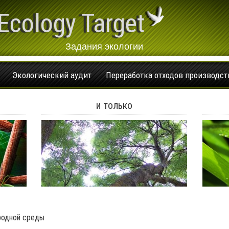
Ecology Target
Задания экологии
Экологический аудит
Переработка отходов производст
и только
родной среды