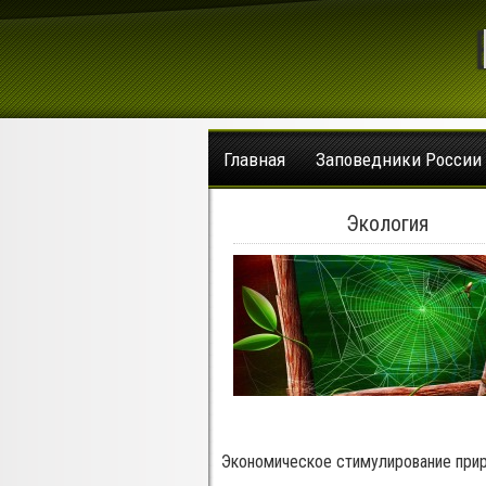
Главная
Заповедники России
Экология
Экономическое стимулирование при