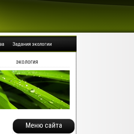
ва
Задания экологии
экология
Меню сайта