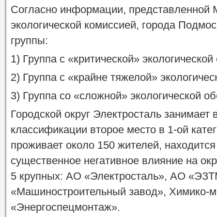
Согласно информации, представленной 
экологической комиссией, города Подмос
группы:
1) Группа с «критической» экологической
2) Группа с «крайне тяжелой» экологичес
3) Группа со «сложной» экологической об
Городской округ Электросталь занимает в
классификации второе место в 1-ой катег
проживает около 150 жителей, находитс
существенное негативное влияние на ок
5 крупных: АО «Электросталь», АО «ЭЗТ
«Машиностроительный завод», Химико-м
«Энергоспецмонтаж».