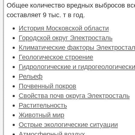
Общее количество вредных выбросов все
составляет 9 тыс. т в год.
История Московской области
Городской округ Электросталь
Климатические факторы Электроста
Геологическое строение
Гидрологические и гидрогеологическ
Рельеф
Почвенный покров
Свойства почв округа Электросталь
Растительность
Животный мир
Острые экологические ситуации
Атмосферный воздух