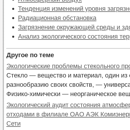
Тенденция изменений уровня загряз
Радиационная обстановка
Загрязнение окружающей среды и зд
Анализ экологического состояния те
Другое по теме
Экологические проблемы стекольного пр
Стекло — вещество и материал, один из 
разнообразию своих свойств, — универса
Физико-химически — неорганическое вещес
Экологический аудит состояния атмосфе
отходами в филиале ОАО АЭК Комиэнер
Сети