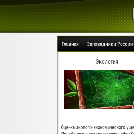
Главная
Заповедники России
Экология
Оценка эколого-экономического ущ